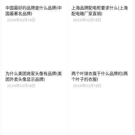
中国最好的品牌是什么品牌(中
上海品牌配电柜要求什么(上海
国最著名品牌)
配电箱厂家直销)
2024年02月18日
2024年02月18日
为什么美团商家头像有品牌(美
两个叶球衣属于什么品牌的(两
团外卖头像显示品牌)
个叶子的衣服)
2024年02月18日
2024年02月18日