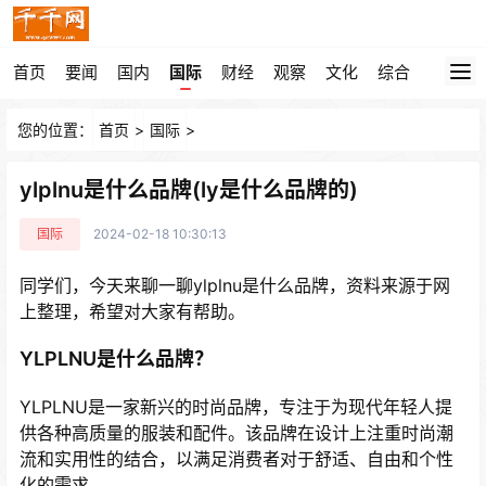
首页
要闻
国内
国际
财经
观察
文化
综合
您的位置：
首页
>
国际
>
ylplnu是什么品牌(ly是什么品牌的)
国际
2024-02-18 10:30:13
同学们，今天来聊一聊ylplnu是什么品牌，资料来源于网
上整理，希望对大家有帮助。
YLPLNU是什么品牌？
YLPLNU是一家新兴的时尚品牌，专注于为现代年轻人提
供各种高质量的服装和配件。该品牌在设计上注重时尚潮
流和实用性的结合，以满足消费者对于舒适、自由和个性
化的需求。