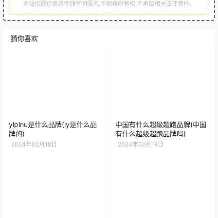
本站仅提供信息存储空间服务,不拥有所有权,不承担相关法律责任。
猜你喜欢
ylplnu是什么品牌(ly是什么品
中国有什么超级超跑品牌(中国
牌的)
有什么超级超跑品牌吗)
2024年02月18日
2024年02月18日