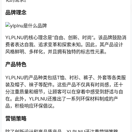
品牌理念
YLPLNU的核心理念是“自由、创新、时尚”。该品牌鼓励消
费者表达自我、追求变革和探索未知。因此，其产品设计
风格鲜明、多样化，并且拥有独特的标志性元素。
产品特色
YLPLNU的产品种类包括T恤、衬衫、裤子、外套等各类服
装及帽子、袜子等配件。这些产品不仅具有时尚感，还十
分注重质量和细节，让顾客可以在穿着中感受到舒适与自
在。此外，YLPLNU还推出了一系列环保材料制成的产
品，积极响应环保倡议。
营销策略
除了创新设计和高品质产品，YLPLNU还注重营销策略。